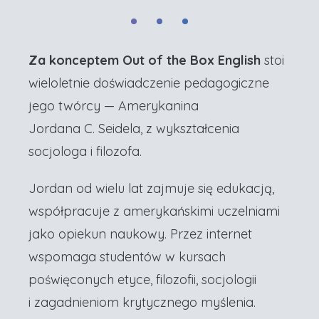
Za konceptem Out of the Box English
stoi
wieloletnie doświadczenie pedagogiczne
jego twórcy — Amerykanina
Jordana C. Seidela, z wykształcenia
socjologa i filozofa.
Jordan od wielu lat zajmuje się edukacją,
współpracuje z amerykańskimi uczelniami
jako opiekun naukowy. Przez internet
wspomaga studentów w kursach
poświęconych etyce, filozofii, socjologii
i zagadnieniom krytycznego myślenia.