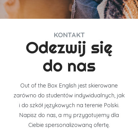
KONTAKT
Odezwij się
do nas
Out of the Box English jest skierowane
zarówno do studentów indywidualnych, jak
i do szkół językowych na terenie Polski.
Napisz do nas, a my przygotujemy dla
Ciebie spersonalizowaną ofertę.