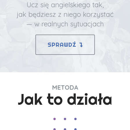
Ucz się angielskiego tak,
jak będziesz z niego korzystać
— w realnych sytuacjach
SPRAWDŹ
METODA
Jak to działa