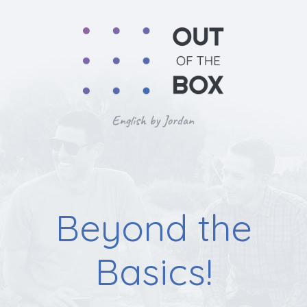
Beyond the
Basics!