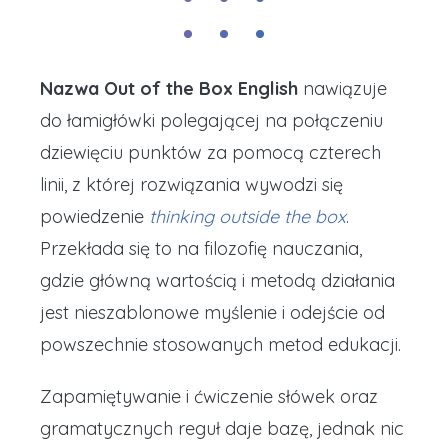
Nazwa Out of the Box English
nawiązuje
do łamigłówki polegającej na połączeniu
dziewięciu punktów za pomocą czterech
linii, z której rozwiązania wywodzi się
powiedzenie
thinking outside the box
.
Przekłada się to na filozofię nauczania,
gdzie główną wartością i metodą działania
jest nieszablonowe myślenie i odejście od
powszechnie stosowanych metod edukacji.
Zapamiętywanie i ćwiczenie słówek oraz
gramatycznych reguł daje bazę, jednak nic