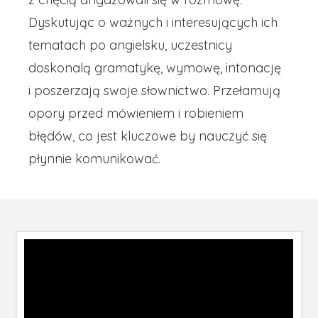
Dyskutując o ważnych i interesujących ich
tematach po angielsku, uczestnicy
doskonalą gramatykę, wymowę, intonację
i poszerzają swoje słownictwo. Przełamują
opory przed mówieniem i robieniem
błędów, co jest kluczowe by nauczyć się
płynnie komunikować.